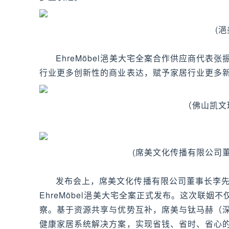
(
EhreMöbel浥美大宅全案合作供应商代表张
行业更多创新性的商业表达，赋予家居行业更多
（佛山凯文
(席美文化传播有限公司
发布会上，席美文化传播有限公司董事长李
EhreMöbel浥美大宅全案正式发布。这次联
察。基于资源共享与优势互补，席美与钛马赫（
健康家居系统解决方案，实现省钱、省时、省心