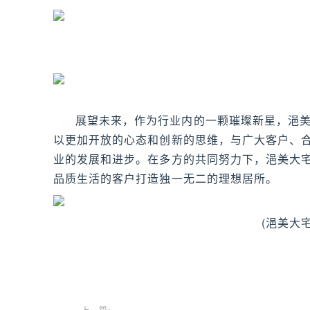
展望未来，作为行业内的一颗璀璨新星，浥
以更加开放的心态和创新的思维，与广大客户、
业的发展和进步。在多方的共同努力下，浥美大
品质生活的客户打造独一无二的理想居所。
(浥美大