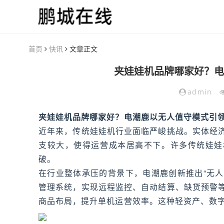
首页
快讯
文章正文
夹娃娃机品牌哪家好？电
admin
夹娃娃机品牌哪家好？电潮鹿以无人值守模式引
近年来，传统娃娃机行业面临严峻挑战。实体经
支较大，使得运营成本居高不下。许多传统娃娃
破。
在行业整体承压的背景下，电潮鹿创新推出“无人
管理系统，实现远程监控、自动结算、缺货预警
商品布局，提升单机运营效率。这种轻资产、数