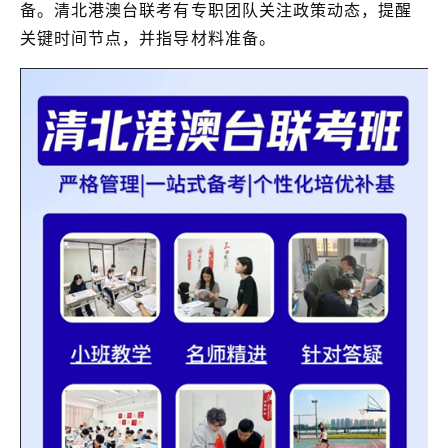
备。清北港澳台联考有专职团队关注政策动态，提醒
关键时间节点，并指导材料准备。