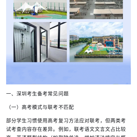
一、深圳考生备考常见问题
（一）高考模式与联考不匹配
部分学生习惯使用高考复习方法应对联考，但两类考
试考查内容存在差异。例如，联考语文文言文占比较