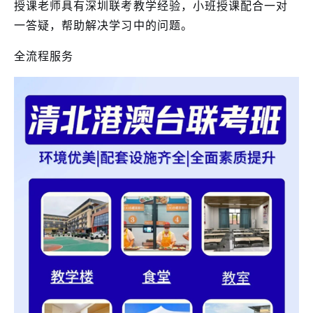
授课老师具有深圳联考教学经验，小班授课配合一对
一答疑，帮助解决学习中的问题。
全流程服务