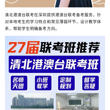
清北港澳台联考在深圳提供港澳台联考备考服务，针
对本地考生的学习特点和常见薄弱环节，设计教学体
系，帮助学生明确备考方向。