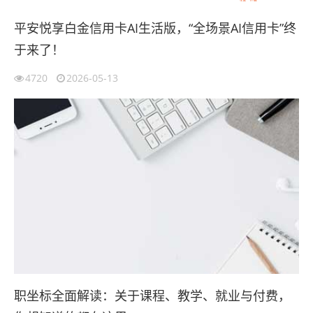
平安悦享白金信用卡AI生活版，“全场景AI信用卡”终
于来了！
4720
2026-05-13
职坐标全面解读：关于课程、教学、就业与付费，