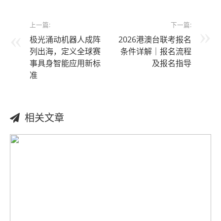
上一篇:
下一篇:
极光涌动机器人成阵
2026港澳台联考报名
列出海，定义全球赛
条件详解｜报名流程
事具身智能应用新标
及报名指导
准
相关文章