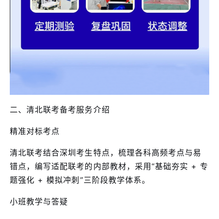
二、清北联考备考服务介绍
精准对标考点
清北联考结合深圳考生特点，梳理各科高频考点与易
错点，编写适配联考的内部教材，采用“基础夯实 + 专
题强化 + 模拟冲刺”三阶段教学体系。
小班教学与答疑