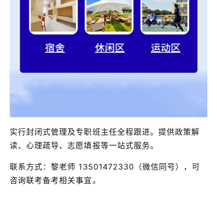
实行封闭式管理及专职班主任全程跟进。提供政策解
读、心理疏导、志愿填报等一站式服务。
联系方式：黎老师 13501472330（微信同号），可
咨询联考备考相关事宜。